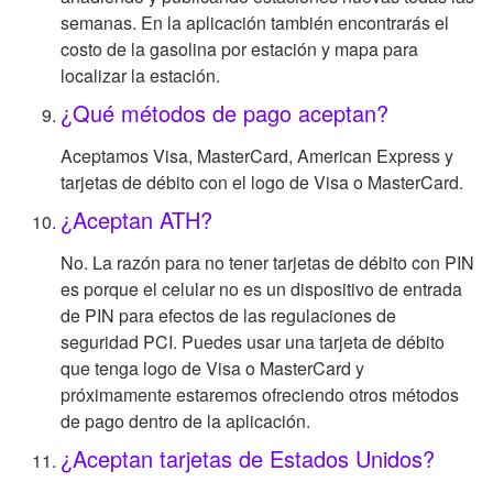
semanas. En la aplicación también encontrarás el
costo de la gasolina por estación y mapa para
localizar la estación.
¿Qué métodos de pago aceptan?
Aceptamos Visa, MasterCard, American Express y
tarjetas de débito con el logo de Visa o MasterCard.
¿Aceptan ATH?
No. La razón para no tener tarjetas de débito con PIN
es porque el celular no es un dispositivo de entrada
de PIN para efectos de las regulaciones de
seguridad PCI. Puedes usar una tarjeta de débito
que tenga logo de Visa o MasterCard y
próximamente estaremos ofreciendo otros métodos
de pago dentro de la aplicación.
¿Aceptan tarjetas de Estados Unidos?