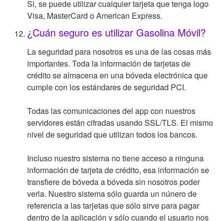
Si, se puede utilizar cualquier tarjeta que tenga logo
Visa, MasterCard o American Express.
¿Cuán seguro es utilizar Gasolina Móvil?
La seguridad para nosotros es una de las cosas más
importantes. Toda la información de tarjetas de
crédito se almacena en una bóveda electrónica que
cumple con los estándares de seguridad PCI.
Todas las comunicaciones del app con nuestros
servidores están cifradas usando SSL/TLS. El mismo
nivel de seguridad que utilizan todos los bancos.
Incluso nuestro sistema no tiene acceso a ninguna
información de tarjeta de crédito, esa información se
transfiere de bóveda a bóveda sin nosotros poder
verla. Nuestro sistema sólo guarda un núnero de
referencia a las tarjetas que sólo sirve para pagar
dentro de la aplicación y sólo cuando el usuario nos