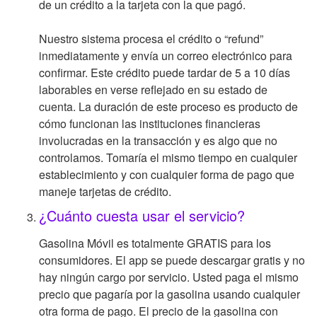
de un crédito a la tarjeta con la que pagó.
Nuestro sistema procesa el crédito o “refund”
inmediatamente y envía un correo electrónico para
confirmar. Este crédito puede tardar de 5 a 10 días
laborables en verse reflejado en su estado de
cuenta. La duración de este proceso es producto de
cómo funcionan las instituciones financieras
involucradas en la transacción y es algo que no
controlamos. Tomaría el mismo tiempo en cualquier
establecimiento y con cualquier forma de pago que
maneje tarjetas de crédito.
¿Cuánto cuesta usar el servicio?
Gasolina Móvil es totalmente GRATIS para los
consumidores. El app se puede descargar gratis y no
hay ningún cargo por servicio. Usted paga el mismo
precio que pagaría por la gasolina usando cualquier
otra forma de pago. El precio de la gasolina con