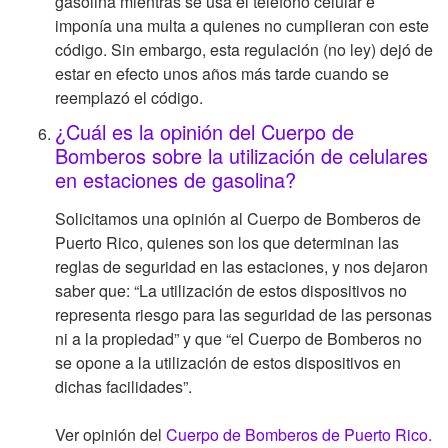
gasolina mientras se usa el teléfono celular e
imponía una multa a quienes no cumplieran con este
código. Sin embargo, esta regulación (no ley) dejó de
estar en efecto unos años más tarde cuando se
reemplazó el código.
¿Cuál es la opinión del Cuerpo de
Bomberos sobre la utilización de celulares
en estaciones de gasolina?
Solicitamos una opinión al Cuerpo de Bomberos de
Puerto Rico, quienes son los que determinan las
reglas de seguridad en las estaciones, y nos dejaron
saber que: “La utilización de estos dispositivos no
representa riesgo para las seguridad de las personas
ni a la propiedad” y que “el Cuerpo de Bomberos no
se opone a la utilización de estos dispositivos en
dichas facilidades”.
Ver opinión del
Cuerpo de Bomberos de Puerto Rico.