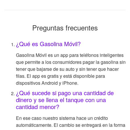
Preguntas frecuentes
¿Qué es Gasolina Móvil?
Gasolina Móvil es un app para teléfonos inteligentes
que permite a los consumidores pagar la gasolina sin
tener que bajarse de su auto y sin tener que hacer
filas. El app es gratis y está disponible para
dispositivos Android y iPhone.
¿Qué sucede si pago una cantidad de
dinero y se llena el tanque con una
cantidad menor?
En ese caso nuestro sistema hace un crédito
automáticamente. El cambio se entregará en la forma