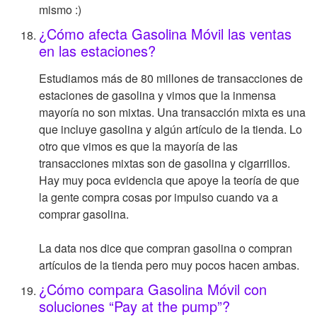
mismo :)
¿Cómo afecta Gasolina Móvil las ventas
en las estaciones?
Estudiamos más de 80 millones de transacciones de
estaciones de gasolina y vimos que la inmensa
mayoría no son mixtas. Una transacción mixta es una
que incluye gasolina y algún artículo de la tienda. Lo
otro que vimos es que la mayoría de las
transacciones mixtas son de gasolina y cigarrillos.
Hay muy poca evidencia que apoye la teoría de que
la gente compra cosas por impulso cuando va a
comprar gasolina.
La data nos dice que compran gasolina o compran
artículos de la tienda pero muy pocos hacen ambas.
¿Cómo compara Gasolina Móvil con
soluciones “Pay at the pump”?