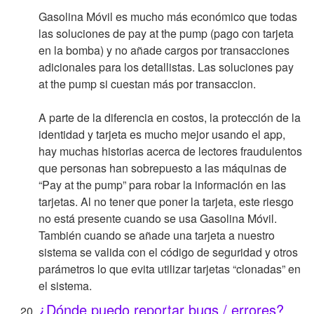
Gasolina Móvil es mucho más económico que todas
las soluciones de pay at the pump (pago con tarjeta
en la bomba) y no añade cargos por transacciones
adicionales para los detallistas. Las soluciones pay
at the pump si cuestan más por transaccion.
A parte de la diferencia en costos, la protección de la
identidad y tarjeta es mucho mejor usando el app,
hay muchas historias acerca de lectores fraudulentos
que personas han sobrepuesto a las máquinas de
“Pay at the pump” para robar la información en las
tarjetas. Al no tener que poner la tarjeta, este riesgo
no está presente cuando se usa Gasolina Móvil.
También cuando se añade una tarjeta a nuestro
sistema se valida con el código de seguridad y otros
parámetros lo que evita utilizar tarjetas “clonadas” en
el sistema.
¿Dónde puedo reportar bugs / errores?