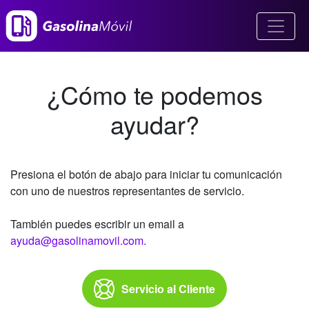
¿Cómo te podemos
ayudar?
Presiona el botón de abajo para iniciar tu comunicación
con uno de nuestros representantes de servicio.
También puedes escribir un email a
ayuda@gasolinamovil.com.
Servicio al Cliente