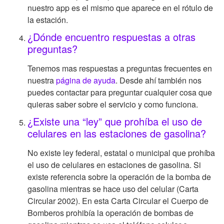
nuestro app es el mismo que aparece en el rótulo de
la estación.
¿Dónde encuentro respuestas a otras
preguntas?
Tenemos mas respuestas a preguntas frecuentes en
nuestra
página de ayuda
. Desde ahí también nos
puedes contactar para preguntar cualquier cosa que
quieras saber sobre el servicio y como funciona.
¿Existe una “ley” que prohíba el uso de
celulares en las estaciones de gasolina?
No existe ley federal, estatal o municipal que prohíba
el uso de celulares en estaciones de gasolina. Si
existe referencia sobre la operación de la bomba de
gasolina mientras se hace uso del celular (Carta
Circular 2002). En esta Carta Circular el Cuerpo de
Bomberos prohibía la operación de bombas de