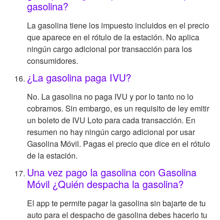
gasolina?
La gasolina tiene los impuesto incluidos en el precio
que aparece en el rótulo de la estación. No aplica
ningún cargo adicional por transacción para los
consumidores.
¿La gasolina paga IVU?
No. La gasolina no paga IVU y por lo tanto no lo
cobramos. Sin embargo, es un requisito de ley emitir
un boleto de IVU Loto para cada transacción. En
resumen no hay ningún cargo adicional por usar
Gasolina Móvil. Pagas el precio que dice en el rótulo
de la estación.
Una vez pago la gasolina con Gasolina
Móvil ¿Quién despacha la gasolina?
El app te permite pagar la gasolina sin bajarte de tu
auto para el despacho de gasolina debes hacerlo tu