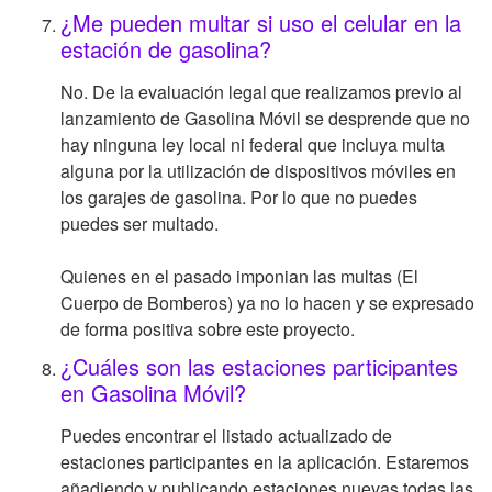
¿Me pueden multar si uso el celular en la
estación de gasolina?
No. De la evaluación legal que realizamos previo al
lanzamiento de Gasolina Móvil se desprende que no
hay ninguna ley local ni federal que incluya multa
alguna por la utilización de dispositivos móviles en
los garajes de gasolina. Por lo que no puedes
puedes ser multado.
Quienes en el pasado imponian las multas (El
Cuerpo de Bomberos) ya no lo hacen y se expresado
de forma positiva sobre este proyecto.
¿Cuáles son las estaciones participantes
en Gasolina Móvil?
Puedes encontrar el listado actualizado de
estaciones participantes en la aplicación. Estaremos
añadiendo y publicando estaciones nuevas todas las