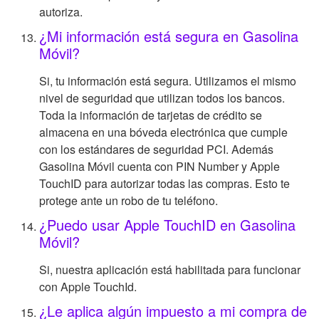
autoriza.
¿Mi información está segura en Gasolina
Móvil?
Si, tu información está segura. Utilizamos el mismo
nivel de seguridad que utilizan todos los bancos.
Toda la información de tarjetas de crédito se
almacena en una bóveda electrónica que cumple
con los estándares de seguridad PCI. Además
Gasolina Móvil cuenta con PIN Number y Apple
TouchID para autorizar todas las compras. Esto te
protege ante un robo de tu teléfono.
¿Puedo usar Apple TouchID en Gasolina
Móvil?
Si, nuestra aplicación está habilitada para funcionar
con Apple TouchId.
¿Le aplica algún impuesto a mi compra de