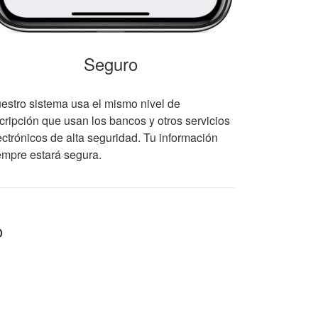
Seguro
estro sistema usa el mismo nivel de
cripción que usan los bancos y otros servicios
ectrónicos de alta seguridad. Tu información
empre estará segura.
o