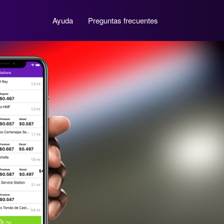
Ayuda
Preguntas frecuentes