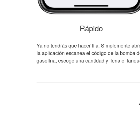
Rápido
Ya no tendrás que hacer fila. Simplemente abr
la aplicación escanea el código de la bomba d
gasolina, escoge una cantidad y llena el tanqu